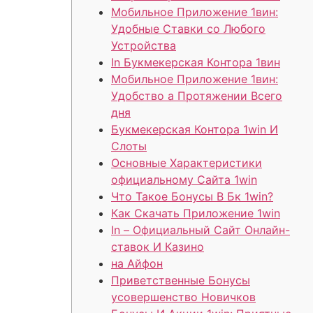
Мобильное Приложение 1вин:
Удобные Ставки со Любого
Устройства
In Букмекерская Контора 1вин
Мобильное Приложение 1вин:
Удобство а Протяжении Всего
дня
Букмекерская Контора 1win И
Слоты
Основные Характеристики
официальному Сайта 1win
Что Такое Бонусы В Бк 1win?
Как Скачать Приложение 1win
In – Официальный Сайт Онлайн-
ставок И Казино
на Айфон
Приветственные Бонусы
усовершенство Новичков