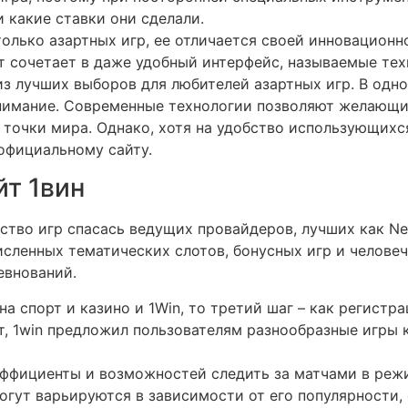
и какие ставки они сделали.
 только азартных игр, ее отличается своей инновацио
т сочетает в даже удобный интерфейс, называемые тех
из лучших выборов для любителей азартных игр. В одно
внимание. Современные технологии позволяют желающим
точки мира. Однако, хотя на удобство использующихся
официальному сайту.
т 1вин
во игр спасась ведущих провайдеров, лучших как NetE
сленных тематических слотов, бонусных игр и челове
евнований.
на спорт и казино и 1Win, то третий шаг – как регистра
т, 1win предложил пользователям разнообразные игры к
эффициенты и возможностей следить за матчами в реж
гут варьируются в зависимости от его популярности,