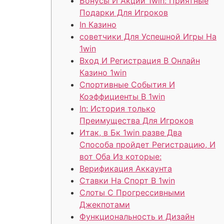
Бонусы И Акции 1win: Приятные
Подарки Для Игроков
In Казино
советчики Для Успешной Игры На
1win
Вход И Регистрация В Онлайн
Казино 1win
Спортивные События И
Коэффициенты В 1win
In: История только
Преимущества Для Игроков
Итак, в Бк 1win разве Два
Способа пройдет Регистрацию, И
вот Оба Из которые:
Верификация Аккаунта
Ставки На Спорт В 1win
Слоты С Прогрессивными
Джекпотами
Функциональность и Дизайн