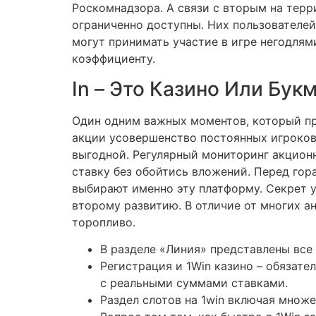
Роскомнадзора. А связи с вторым на тер
ограниченно доступны. Них пользователе
могут принимать участие в игре негодлям
коэффициенту.
In – Это Казино Или Бук
Один одним важных моментов, который при
акции усовершенство постоянных игроков,
выгодной. Регулярный мониторинг акцион
ставку без обойтись вложений. Перед гора
выбирают именно эту платформу. Секрет у
второму развитию. В отличие от многих ан
торопливо.
В разделе «Линия» представлены все
Регистрация и 1Win казино – обязате
с реальными суммами ставками.
Раздел слотов на 1win включая множе