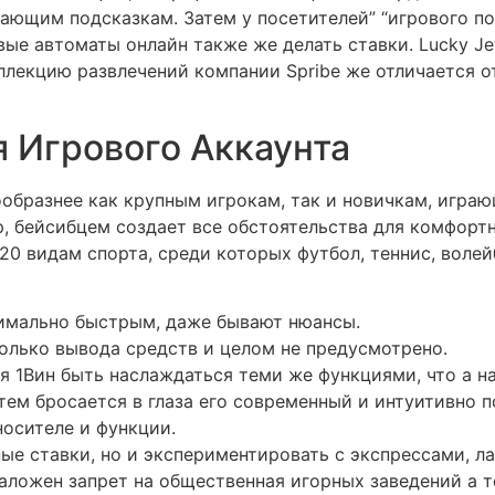
вающим подсказкам. Затем у посетителей” “игрового п
вые автоматы онлайн также же делать ставки. Lucky Je
оллекцию развлечений компании Spribe же отличается 
я Игрового Аккаунта
бразнее как крупным игрокам, так и новичкам, играю
 бейсибцем создает все обстоятельства для комфортны
0 видам спорта, среди которых футбол, теннис, волейб
симально быстрым, даже бывают нюансы.
олько вывода средств и целом не предусмотрено.
 1Вин быть наслаждаться теми же функциями, что а н
ем бросается в глаза его современный и интуитивно п
осителе и функции.
е ставки, но и экспериментировать с экспрессами, л
аложен запрет на общественная игорных заведений а 