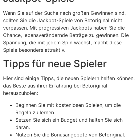
Wenn Sie auf der Suche nach großen Gewinnen sind,
sollten Sie die Jackpot-Spiele von Betoriginal nicht
verpassen. Mit progressiven Jackpots haben Sie die
Chance, lebensverändernde Beträge zu gewinnen. Die
Spannung, die mit jedem Spin wächst, macht diese
Spiele besonders attraktiv.
Tipps für neue Spieler
Hier sind einige Tipps, die neuen Spielern helfen können,
das Beste aus ihrer Erfahrung bei Betoriginal
herauszuholen:
Beginnen Sie mit kostenlosen Spielen, um die
Regeln zu lernen.
Setzen Sie sich ein Budget und halten Sie sich
daran.
Nutzen Sie die Bonusangebote von Betoriginal.