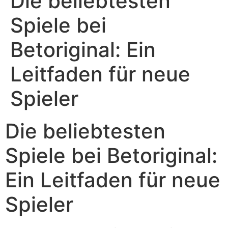
Die beliebtesten
Spiele bei
Betoriginal: Ein
Leitfaden für neue
Spieler
Die beliebtesten
Spiele bei Betoriginal:
Ein Leitfaden für neue
Spieler