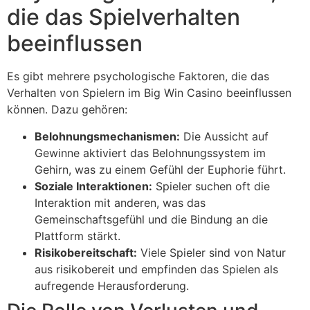
die das Spielverhalten
beeinflussen
Es gibt mehrere psychologische Faktoren, die das
Verhalten von Spielern im Big Win Casino beeinflussen
können. Dazu gehören:
Belohnungsmechanismen:
Die Aussicht auf
Gewinne aktiviert das Belohnungssystem im
Gehirn, was zu einem Gefühl der Euphorie führt.
Soziale Interaktionen:
Spieler suchen oft die
Interaktion mit anderen, was das
Gemeinschaftsgefühl und die Bindung an die
Plattform stärkt.
Risikobereitschaft:
Viele Spieler sind von Natur
aus risikobereit und empfinden das Spielen als
aufregende Herausforderung.