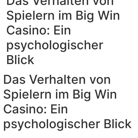
Das Verhalten von
Spielern im Big Win
Casino: Ein
psychologischer
Blick
Das Verhalten von
Spielern im Big Win
Casino: Ein
psychologischer Blick