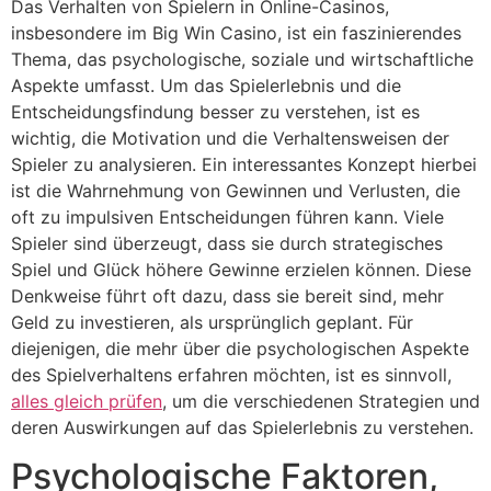
Das Verhalten von Spielern in Online-Casinos,
insbesondere im Big Win Casino, ist ein faszinierendes
Thema, das psychologische, soziale und wirtschaftliche
Aspekte umfasst. Um das Spielerlebnis und die
Entscheidungsfindung besser zu verstehen, ist es
wichtig, die Motivation und die Verhaltensweisen der
Spieler zu analysieren. Ein interessantes Konzept hierbei
ist die Wahrnehmung von Gewinnen und Verlusten, die
oft zu impulsiven Entscheidungen führen kann. Viele
Spieler sind überzeugt, dass sie durch strategisches
Spiel und Glück höhere Gewinne erzielen können. Diese
Denkweise führt oft dazu, dass sie bereit sind, mehr
Geld zu investieren, als ursprünglich geplant. Für
diejenigen, die mehr über die psychologischen Aspekte
des Spielverhaltens erfahren möchten, ist es sinnvoll,
alles gleich prüfen
, um die verschiedenen Strategien und
deren Auswirkungen auf das Spielerlebnis zu verstehen.
Psychologische Faktoren,