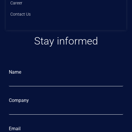
Career
Contact Us
Stay informed
Name
Company
Email