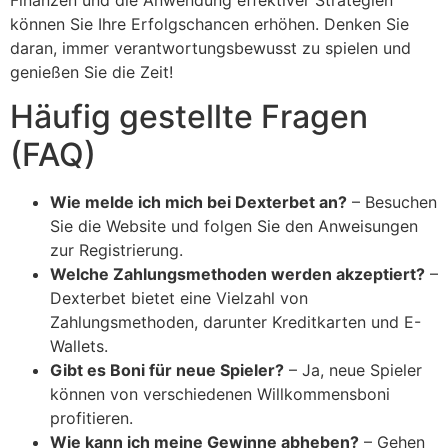
können Sie Ihre Erfolgschancen erhöhen. Denken Sie
daran, immer verantwortungsbewusst zu spielen und
genießen Sie die Zeit!
Häufig gestellte Fragen
(FAQ)
Wie melde ich mich bei Dexterbet an?
– Besuchen
Sie die Website und folgen Sie den Anweisungen
zur Registrierung.
Welche Zahlungsmethoden werden akzeptiert?
–
Dexterbet bietet eine Vielzahl von
Zahlungsmethoden, darunter Kreditkarten und E-
Wallets.
Gibt es Boni für neue Spieler?
– Ja, neue Spieler
können von verschiedenen Willkommensboni
profitieren.
Wie kann ich meine Gewinne abheben?
– Gehen