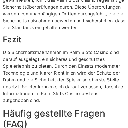
Sicherheitsüberprüfungen durch. Diese Überprüfungen
werden von unabhängigen Dritten durchgeführt, die die
Sicherheitsmaßnahmen bewerten und sicherstellen, dass
alle Standards eingehalten werden.
Fazit
Die Sicherheitsmaßnahmen im Palm Slots Casino sind
darauf ausgelegt, ein sicheres und geschütztes
Spielerlebnis zu bieten. Durch den Einsatz modernster
Technologie und klarer Richtlinien wird der Schutz der
Daten und die Sicherheit der Spieler an oberste Stelle
gesetzt. Spieler können sich darauf verlassen, dass ihre
Informationen im Palm Slots Casino bestens
aufgehoben sind.
Häufig gestellte Fragen
(FAQ)