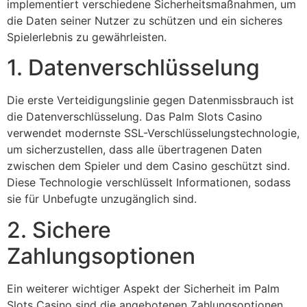
implementiert verschiedene Sicherheitsmaßnahmen, um
die Daten seiner Nutzer zu schützen und ein sicheres
Spielerlebnis zu gewährleisten.
1. Datenverschlüsselung
Die erste Verteidigungslinie gegen Datenmissbrauch ist
die Datenverschlüsselung. Das Palm Slots Casino
verwendet modernste SSL-Verschlüsselungstechnologie,
um sicherzustellen, dass alle übertragenen Daten
zwischen dem Spieler und dem Casino geschützt sind.
Diese Technologie verschlüsselt Informationen, sodass
sie für Unbefugte unzugänglich sind.
2. Sichere
Zahlungsoptionen
Ein weiterer wichtiger Aspekt der Sicherheit im Palm
Slots Casino sind die angebotenen Zahlungsoptionen.