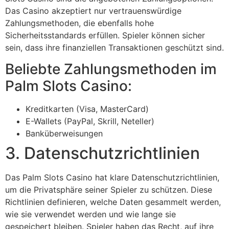
Das Casino akzeptiert nur vertrauenswürdige
Zahlungsmethoden, die ebenfalls hohe
Sicherheitsstandards erfüllen. Spieler können sicher
sein, dass ihre finanziellen Transaktionen geschützt sind.
Beliebte Zahlungsmethoden im
Palm Slots Casino:
Kreditkarten (Visa, MasterCard)
E-Wallets (PayPal, Skrill, Neteller)
Banküberweisungen
3. Datenschutzrichtlinien
Das Palm Slots Casino hat klare Datenschutzrichtlinien,
um die Privatsphäre seiner Spieler zu schützen. Diese
Richtlinien definieren, welche Daten gesammelt werden,
wie sie verwendet werden und wie lange sie
gespeichert bleiben. Spieler haben das Recht, auf ihre