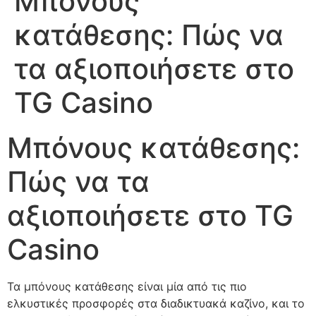
Μπόνους
κατάθεσης: Πώς να
τα αξιοποιήσετε στο
TG Casino
Μπόνους κατάθεσης:
Πώς να τα
αξιοποιήσετε στο TG
Casino
Τα μπόνους κατάθεσης είναι μία από τις πιο
ελκυστικές προσφορές στα διαδικτυακά καζίνο, και το