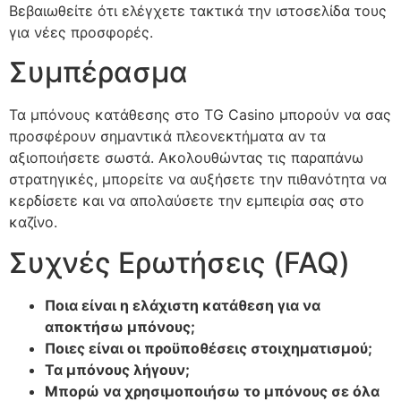
Βεβαιωθείτε ότι ελέγχετε τακτικά την ιστοσελίδα τους
για νέες προσφορές.
Συμπέρασμα
Τα μπόνους κατάθεσης στο TG Casino μπορούν να σας
προσφέρουν σημαντικά πλεονεκτήματα αν τα
αξιοποιήσετε σωστά. Ακολουθώντας τις παραπάνω
στρατηγικές, μπορείτε να αυξήσετε την πιθανότητα να
κερδίσετε και να απολαύσετε την εμπειρία σας στο
καζίνο.
Συχνές Ερωτήσεις (FAQ)
Ποια είναι η ελάχιστη κατάθεση για να
αποκτήσω μπόνους;
Ποιες είναι οι προϋποθέσεις στοιχηματισμού;
Τα μπόνους λήγουν;
Μπορώ να χρησιμοποιήσω το μπόνους σε όλα