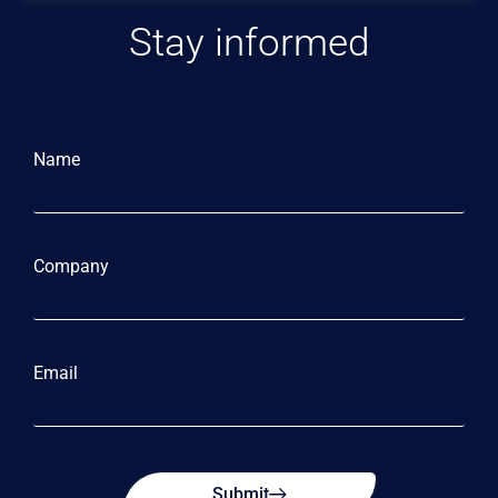
Stay informed
Name
Company
Email
Submit