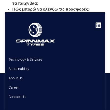
τα παιχνίδια;
Πώς μπορώ να ελέγξω τις προσφορές;
Technology & Services
Sustainability
About Us
Career
Contact Us