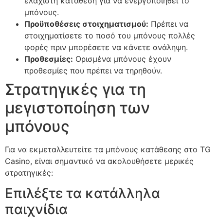
ελάχιστη κατάθεση για να ενεργοποιηθεί το
μπόνους.
Προϋποθέσεις στοιχηματισμού:
Πρέπει να
στοιχηματίσετε το ποσό του μπόνους πολλές
φορές πριν μπορέσετε να κάνετε ανάληψη.
Προθεσμίες:
Ορισμένα μπόνους έχουν
προθεσμίες που πρέπει να τηρηθούν.
Στρατηγικές για τη
μεγιστοποίηση των
μπόνους
Για να εκμεταλλευτείτε τα μπόνους κατάθεσης στο TG
Casino, είναι σημαντικό να ακολουθήσετε μερικές
στρατηγικές:
Επιλέξτε τα κατάλληλα
παιχνίδια