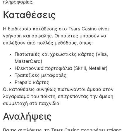
πληροφορίες.
Καταθέσεις
Η διαδικασία κατάθεσης στο Tsars Casino είναι
γρήγορη και ασφαλής. Οι παίκτες μπορούν να
επιλέξουν από πολλές μεθόδους, όπως:
Πιστωτικές και χρεωστικές κάρτες (Visa,
MasterCard)
Ηλεκτρονικά πορτοφόλια (Skrill, Neteller)
Τραπεζικές μεταφορές
Prepaid κάρτες
Οι καταθέσεις συνήθως πιστώνονται άμεσα στον
λογαριασμό του παίκτη, επιτρέποντας την άμεση
συμμετοχή στα παιχνίδια.
Αναλήψεις
Για τις αναλήψεις, το Tsars Casino προσφέρει επίσης