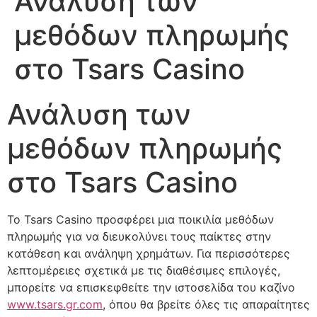
Ανάλυση των
μεθόδων πληρωμής
στο Tsars Casino
Ανάλυση των
μεθόδων πληρωμής
στο Tsars Casino
Το Tsars Casino προσφέρει μια ποικιλία μεθόδων
πληρωμής για να διευκολύνει τους παίκτες στην
κατάθεση και ανάληψη χρημάτων. Για περισσότερες
λεπτομέρειες σχετικά με τις διαθέσιμες επιλογές,
μπορείτε να επισκεφθείτε την ιστοσελίδα του καζίνο
www.tsars.gr.com
, όπου θα βρείτε όλες τις απαραίτητες