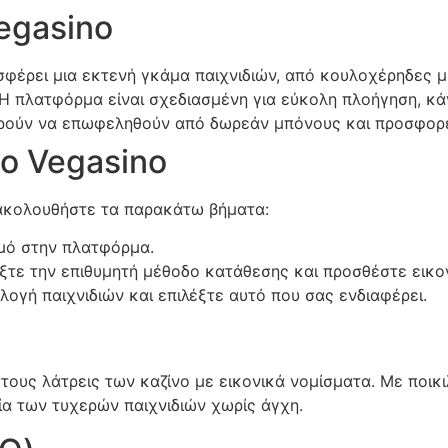
egasino
φέρει μια εκτενή γκάμα παιχνιδιών, από κουλοχέρηδες μέχ
Η πλατφόρμα είναι σχεδιασμένη για εύκολη πλοήγηση, κά
ρούν να επωφεληθούν από δωρεάν μπόνους και προσφορές
ο Vegasino
, ακολουθήστε τα παρακάτω βήματα:
μό στην πλατφόρμα.
ξτε την επιθυμητή μέθοδο κατάθεσης και προσθέστε εικο
λλογή παιχνιδιών και επιλέξτε αυτό που σας ενδιαφέρει.
 τους λάτρεις των καζίνο με εικονικά νομίσματα. Με ποικιλ
α των τυχερών παιχνιδιών χωρίς άγχη.