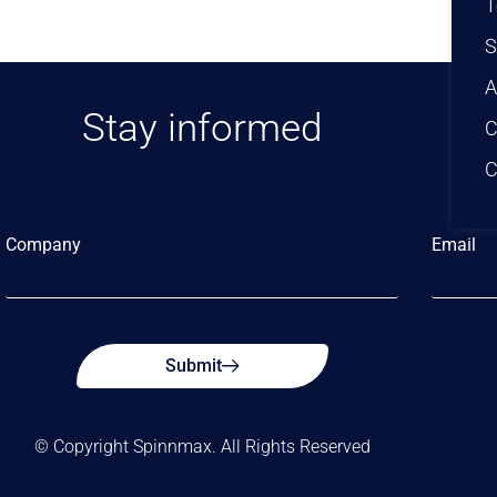
T
S
A
Stay informed
C
C
Company
Email
Submit
© Copyright Spinnmax. All Rights Reserved