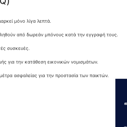
AQ)
ιαρκεί μόνο λίγα λεπτά.
εληθούν από δωρεάν μπόνους κατά την εγγραφή τους.
τές συσκευές.
ής για την κατάθεση εικονικών νομισμάτων.
μέτρα ασφαλείας για την προστασία των παικτών.