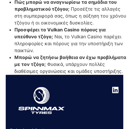
Πώς μπορώ να αναγνωρίσω τα σημάδια του
προβληματικού τζόγου;
Προσέξτε τις αλλαγές
στη συμπεριφορά σας, όπως η αύξηση του χρόνου
τζόγου ή οι οικονομικές δυσκολίες.
Προσφέρει το Vulkan Casino πόρους για
υπεύθυνο τζόγο;
Ναι, το Vulkan Casino παρέχει
πληροφορίες και πόρους για την υποστήριξη των
παικτών.
Μπορώ να ζητήσω βοήθεια αν έχω προβλήματα
με τον τζόγο;
Φυσικά, υπάρχουν πολλές
διαθέσιμες οργανώσεις και ομάδες υποστήριξης.