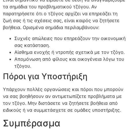
τα σημάδια του προβληματικού τζόγου. Αν
παρατηρήσετε ότι ο τζόγος αρχίζει να επηρεάζει τη
ζωή σας ή τις σχέσεις σας, είναι καιρός να ζητήσετε
βοήθεια. Ορισμένα σημάδια περιλαμβάνουν:
Συχνές απώλειες που επηρεάζουν την οικονομική
σας κατάσταση.
Αίσθημα ενοχής ή ντροπής σχετικά με τον τζόγο.
Απομόνωση από φίλους και οικογένεια λόγω του
τζόγου.
Πόροι για Υποστήριξη
Υπάρχουν πολλές οργανώσεις και πόροι που μπορούν
να σας βοηθήσουν αν αντιμετωπίζετε προβλήματα με
τον τζόγο. Μην διστάσετε να ζητήσετε βοήθεια από
ειδικούς ή να συμμετάσχετε σε ομάδες υποστήριξης.
Συμπέρασμα