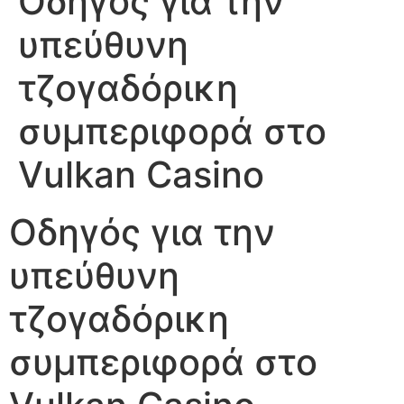
Οδηγός για την
υπεύθυνη
τζογαδόρικη
συμπεριφορά στο
Vulkan Casino
Οδηγός για την
υπεύθυνη
τζογαδόρικη
συμπεριφορά στο