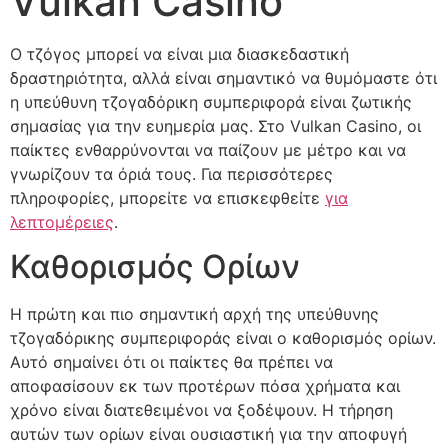
Vulkan Casino
Ο τζόγος μπορεί να είναι μια διασκεδαστική
δραστηριότητα, αλλά είναι σημαντικό να θυμόμαστε ότι
η υπεύθυνη τζογαδόρικη συμπεριφορά είναι ζωτικής
σημασίας για την ευημερία μας. Στο Vulkan Casino, οι
παίκτες ενθαρρύνονται να παίζουν με μέτρο και να
γνωρίζουν τα όριά τους. Για περισσότερες
πληροφορίες, μπορείτε να επισκεφθείτε
για
λεπτομέρειες
.
Καθορισμός Ορίων
Η πρώτη και πιο σημαντική αρχή της υπεύθυνης
τζογαδόρικης συμπεριφοράς είναι ο καθορισμός ορίων.
Αυτό σημαίνει ότι οι παίκτες θα πρέπει να
αποφασίσουν εκ των προτέρων πόσα χρήματα και
χρόνο είναι διατεθειμένοι να ξοδέψουν. Η τήρηση
αυτών των ορίων είναι ουσιαστική για την αποφυγή