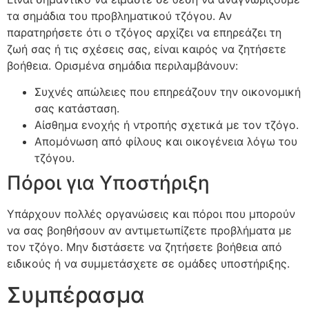
τα σημάδια του προβληματικού τζόγου. Αν
παρατηρήσετε ότι ο τζόγος αρχίζει να επηρεάζει τη
ζωή σας ή τις σχέσεις σας, είναι καιρός να ζητήσετε
βοήθεια. Ορισμένα σημάδια περιλαμβάνουν:
Συχνές απώλειες που επηρεάζουν την οικονομική
σας κατάσταση.
Αίσθημα ενοχής ή ντροπής σχετικά με τον τζόγο.
Απομόνωση από φίλους και οικογένεια λόγω του
τζόγου.
Πόροι για Υποστήριξη
Υπάρχουν πολλές οργανώσεις και πόροι που μπορούν
να σας βοηθήσουν αν αντιμετωπίζετε προβλήματα με
τον τζόγο. Μην διστάσετε να ζητήσετε βοήθεια από
ειδικούς ή να συμμετάσχετε σε ομάδες υποστήριξης.
Συμπέρασμα