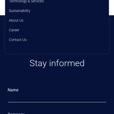
Technology & Services
Sustainability
About Us
Career
Contact Us
Stay informed
Name