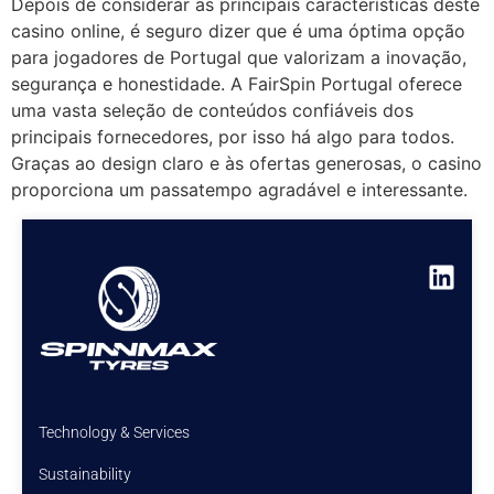
Depois de considerar as principais características deste
casino online, é seguro dizer que é uma óptima opção
para jogadores de Portugal que valorizam a inovação,
segurança e honestidade. A FairSpin Portugal oferece
uma vasta seleção de conteúdos confiáveis ​​dos
principais fornecedores, por isso há algo para todos.
Graças ao design claro e às ofertas generosas, o casino
proporciona um passatempo agradável e interessante.
Technology & Services
Sustainability