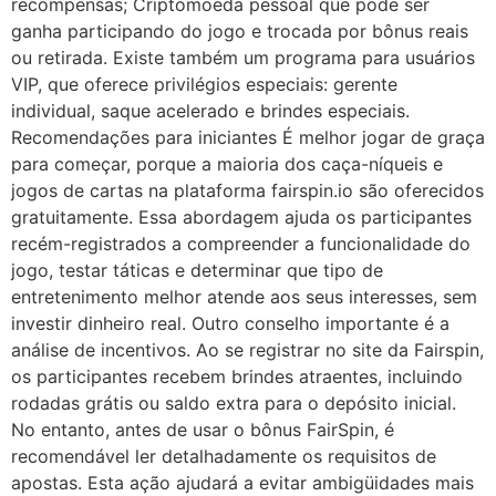
recompensas; Criptomoeda pessoal que pode ser
ganha participando do jogo e trocada por bônus reais
ou retirada. Existe também um programa para usuários
VIP, que oferece privilégios especiais: gerente
individual, saque acelerado e brindes especiais.
Recomendações para iniciantes É melhor jogar de graça
para começar, porque a maioria dos caça-níqueis e
jogos de cartas na plataforma fairspin.io são oferecidos
gratuitamente. Essa abordagem ajuda os participantes
recém-registrados a compreender a funcionalidade do
jogo, testar táticas e determinar que tipo de
entretenimento melhor atende aos seus interesses, sem
investir dinheiro real. Outro conselho importante é a
análise de incentivos. Ao se registrar no site da Fairspin,
os participantes recebem brindes atraentes, incluindo
rodadas grátis ou saldo extra para o depósito inicial.
No entanto, antes de usar o bônus FairSpin, é
recomendável ler detalhadamente os requisitos de
apostas. Esta ação ajudará a evitar ambigüidades mais