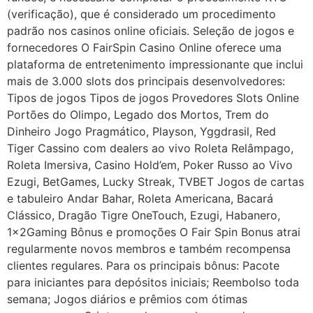
(verificação), que é considerado um procedimento
padrão nos casinos online oficiais. Seleção de jogos e
fornecedores O FairSpin Casino Online oferece uma
plataforma de entretenimento impressionante que inclui
mais de 3.000 slots dos principais desenvolvedores:
Tipos de jogos Tipos de jogos Provedores Slots Online
Portões do Olimpo, Legado dos Mortos, Trem do
Dinheiro Jogo Pragmático, Playson, Yggdrasil, Red
Tiger Cassino com dealers ao vivo Roleta Relâmpago,
Roleta Imersiva, Casino Hold’em, Poker Russo ao Vivo
Ezugi, BetGames, Lucky Streak, TVBET Jogos de cartas
e tabuleiro Andar Bahar, Roleta Americana, Bacará
Clássico, Dragão Tigre OneTouch, Ezugi, Habanero,
1x2Gaming Bônus e promoções O Fair Spin Bonus atrai
regularmente novos membros e também recompensa
clientes regulares. Para os principais bônus: Pacote
para iniciantes para depósitos iniciais; Reembolso toda
semana; Jogos diários e prêmios com ótimas