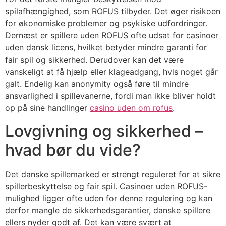
spilafhængighed, som ROFUS tilbyder. Det øger risikoen
for økonomiske problemer og psykiske udfordringer.
Dernæst er spillere uden ROFUS ofte udsat for casinoer
uden dansk licens, hvilket betyder mindre garanti for
fair spil og sikkerhed. Derudover kan det være
vanskeligt at få hjælp eller klageadgang, hvis noget går
galt. Endelig kan anonymity også føre til mindre
ansvarlighed i spillevanerne, fordi man ikke bliver holdt
op på sine handlinger
casino uden om rofus
.
Lovgivning og sikkerhed –
hvad bør du vide?
Det danske spillemarked er strengt reguleret for at sikre
spillerbeskyttelse og fair spil. Casinoer uden ROFUS-
mulighed ligger ofte uden for denne regulering og kan
derfor mangle de sikkerhedsgarantier, danske spillere
ellers nyder godt af. Det kan være svært at