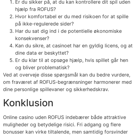
Er du sikker på, at du kan kontrollere dit spil uden
hjælp fra ROFUS?
Hvor komfortabel er du med risikoen for at spille
på ikke-regulerede sider?
Har du sat dig ind i de potentielle økonomiske
konsekvenser?
Kan du sikre, at casinoet har en gyldig licens, og at
dine data er beskyttet?
Er du klar til at opsøge hjælp, hvis spillet går hen
og bliver problematisk?
Ved at overveje disse spørgsmål kan du bedre vurdere,
om fraværet af ROFUS-begrænsninger harmonerer med
dine personlige spillevaner og sikkerhedskrav.
Konklusion
Online casino uden ROFUS indebærer både attraktive
muligheder og betydelige risici. Fri adgang og flere
bonusser kan virke tiltalende, men samtidig forsvinder