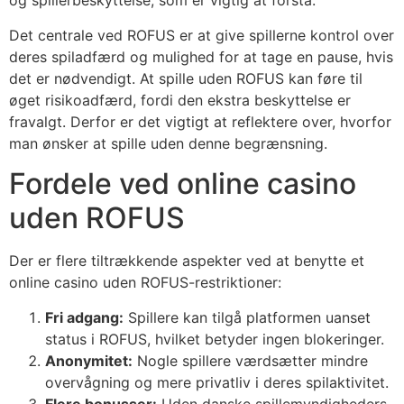
og spillerbeskyttelse, som er vigtig at forstå.
Det centrale ved ROFUS er at give spillerne kontrol over
deres spiladfærd og mulighed for at tage en pause, hvis
det er nødvendigt. At spille uden ROFUS kan føre til
øget risikoadfærd, fordi den ekstra beskyttelse er
fravalgt. Derfor er det vigtigt at reflektere over, hvorfor
man ønsker at spille uden denne begrænsning.
Fordele ved online casino
uden ROFUS
Der er flere tiltrækkende aspekter ved at benytte et
online casino uden ROFUS-restriktioner:
Fri adgang:
Spillere kan tilgå platformen uanset
status i ROFUS, hvilket betyder ingen blokeringer.
Anonymitet:
Nogle spillere værdsætter mindre
overvågning og mere privatliv i deres spilaktivitet.
Flere bonusser:
Uden danske spillemyndigheders