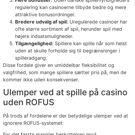
regulering kan casinoerne tilbyde bedre og mere
attraktive bonusordninger.
Bredere udvalg af spil:
Uregulerede casinoer har
ofte større sortiment af spil, herunder spil med
højere indsatsmuligheder.
Tilgængelighed:
Spillere kan spille når som helst
uden at skulle forholde sig til begrænsninger i
spilleradgang.
Disse fordele giver en umiddelbar fleksibilitet og
valgfrihed, som mange spillere sætter pris på, men de
kommer ikke uden konsekvenser.
Ulemper ved at spille på casino
uden ROFUS
På trods af fordelene er der betydelige ulemper ved at
ignorere ROFUS-systemet:
For det første mangler beskyttelsen mod