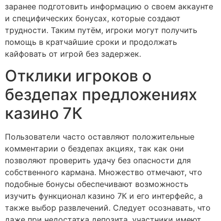
заранее подготовить информацию о своем аккаунте
и специфических бонусах, которые создают
трудности. Таким путём, игроки могут получить
помощь в кратчайшие сроки и продолжать
кайфовать от игрой без задержек.
Отклики игроков о
бездепах предложениях
казино 7К
Пользователи часто оставляют положительные
комментарии о бездепах акциях, так как они
позволяют проверить удачу без опасности для
собственного кармана. Множество отмечают, что
подобные бонусы обеспечивают возможность
изучить функционал казино 7К и его интерфейс, а
также выбор развлечений. Следует осознавать, что
даже при недостатка депозита, участники имеют