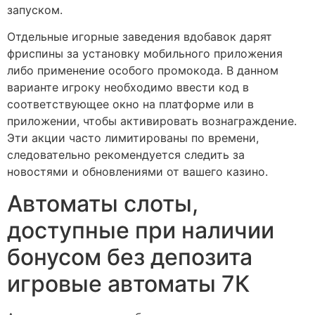
запуском.
Отдельные игорные заведения вдобавок дарят
фриспины за установку мобильного приложения
либо применение особого промокода. В данном
варианте игроку необходимо ввести код в
соответствующее окно на платформе или в
приложении, чтобы активировать вознаграждение.
Эти акции часто лимитированы по времени,
следовательно рекомендуется следить за
новостями и обновлениями от вашего казино.
Автоматы слоты,
доступные при наличии
бонусом без депозита
игровые автоматы 7К