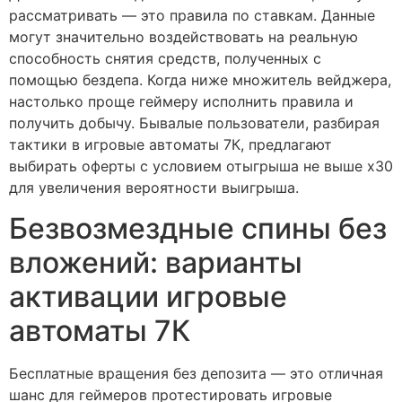
рассматривать — это правила по ставкам. Данные
могут значительно воздействовать на реальную
способность снятия средств, полученных с
помощью бездепа. Когда ниже множитель вейджера,
настолько проще геймеру исполнить правила и
получить добычу. Бывалые пользователи, разбирая
тактики в игровые автоматы 7К, предлагают
выбирать оферты с условием отыгрыша не выше x30
для увеличения вероятности выигрыша.
Безвозмездные спины без
вложений: варианты
активации игровые
автоматы 7К
Бесплатные вращения без депозита — это отличная
шанс для геймеров протестировать игровые