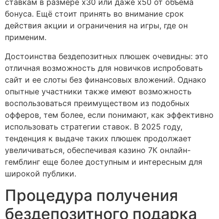
ставкам в размере x30 или даже x50 от объема
бонуса. Ещё стоит принять во внимание срок
действия акции и ограничения на игры, где он
применим.
Достоинства бездепозитных плюшек очевидны: это
отличная возможность для новичков испробовать
сайт и ее слоты без финансовых вложений. Однако
опытные участники также имеют возможность
воспользоваться преимуществом из подобных
офферов, тем более, если понимают, как эффективно
использовать стратегии ставок. В 2025 году,
тенденция к выдаче таких плюшек продолжает
увеличиваться, обеспечивая казино 7К онлайн-
гемблинг еще более доступным и интересным для
широкой публики.
Процедура получения
бездепозитного подарка