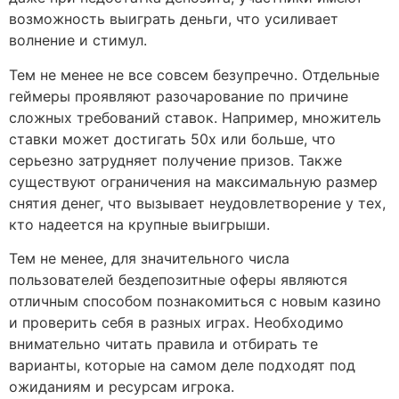
возможность выиграть деньги, что усиливает
волнение и стимул.
Тем не менее не все совсем безупречно. Отдельные
геймеры проявляют разочарование по причине
сложных требований ставок. Например, множитель
ставки может достигать 50x или больше, что
серьезно затрудняет получение призов. Также
существуют ограничения на максимальную размер
снятия денег, что вызывает неудовлетворение у тех,
кто надеется на крупные выигрыши.
Тем не менее, для значительного числа
пользователей бездепозитные оферы являются
отличным способом познакомиться с новым казино
и проверить себя в разных играх. Необходимо
внимательно читать правила и отбирать те
варианты, которые на самом деле подходят под
ожиданиям и ресурсам игрока.