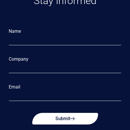
Stay informed
Name
Company
Email
Submit