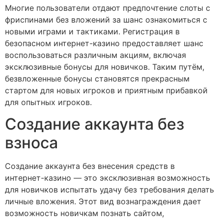
Многие пользователи отдают предпочтение слоты с
фриспинами без вложений за шанс ознакомиться с
новыми играми и тактиками. Регистрация в
безопасном интернет-казино предоставляет шанс
воспользоваться различным акциям, включая
эксклюзивные бонусы для новичков. Таким путём,
безвложенные бонусы становятся прекрасным
стартом для новых игроков и приятным прибавкой
для опытных игроков.
Создание аккаунта без
взноса
Создание аккаунта без внесения средств в
интернет-казино — это эксклюзивная возможность
для новичков испытать удачу без требования делать
личные вложения. Этот вид вознаграждения дает
возможность новичкам познать сайтом,