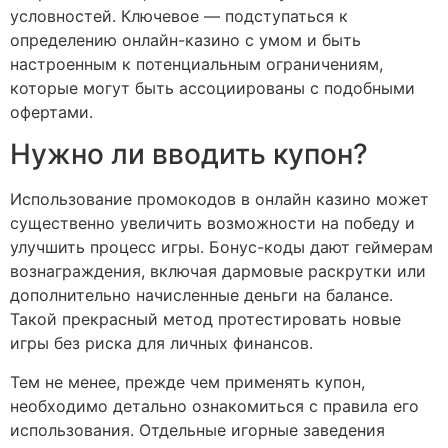
условностей. Ключевое — подступаться к
определению онлайн-казино с умом и быть
настроенным к потенциальным ограничениям,
которые могут быть ассоциированы с подобными
офертами.
Нужно ли вводить купон?
Использование промокодов в онлайн казино может
существенно увеличить возможности на победу и
улучшить процесс игры. Бонус-коды дают геймерам
вознаграждения, включая дармовые раскрутки или
дополнительно начисленные деньги на балансе.
Такой прекрасный метод протестировать новые
игры без риска для личных финансов.
Тем не менее, прежде чем применять купон,
необходимо детально ознакомиться с правила его
использования. Отдельные игорные заведения