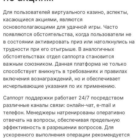
Для пользователей виртуального казино, аспекты,
касающиеся акциями, являются
основополагающими для удачной игры. Часто
появляются обстоятельства, когда пользователи не
в состоянии активировать приз или натолкнулись на
трудности при его отыгрыше. В аналогичных
обстоятельствах отдел саппорта становится
важным союзником. Данная платформа не только
способствует вникнуть в требованиях и правилах
включения вознаграждений, но и обеспечивает
исчерпывающие указания по их применению.
Саппорт поддержки работает 24/7 посредством
различные каналы связи: онлайн-чат, e-mail и
телефон. Менеджеры натренированы оперативно
отвечать на вопросы, обеспечивая предельную
эффективность в разрешении вопросов. Для
ускоренного выполнения операции рекомендуется