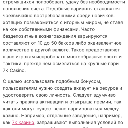
стремящихся попробовать удачу без необходимости
пополнения счета. Подобные варианты становятся
чрезвычайно востребованными среди новичков,
хотящих познакомиться с игорным миром, не ставя
на кон собственными финансами. Часто
бездепозитные вознаграждения варьируются
составляют от 10 до 50 баксов либо эквивалентное
количество в другой валюте. Такое предоставляет
шанс игрокам испробовать многообразные слоты и
тактики, прежде чем осмелиться на крупные пари
7K Casino.
С целью использовать подобным бонусом,
пользователям нужно создать аккаунт на ресурсе и
удостоверить свою личность. Следует вдумчиво
читать правила активации и отыгрыша премии, так
как они могут существенно варьироваться между
казино. Например, отдельные заведения, например,
как
7к казино
, запрашивают выполнения условий по