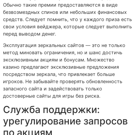
Обычно такие премии предоставляются в виде
безвозмездных спинов или небольших финансовых
средств. Следует помнить, что у каждого приза есть
свои условия вейджера, которые следует выполнить
перед выводом денег.
Эксплуатация зеркальных сайтов — это не только
метод миновать ограничения, но и шанс достичь
эксклюзивным акциям и бонусам. Множество
казино предлагают эксклюзивные предложения
посредством зеркала, что привлекает больше
игроков. Не забывайте проверять обновленность
запасного сайта и задействовать только
достоверные сайты для игры без риска.
Служба поддержки:
урегулирование запросов
по акциям