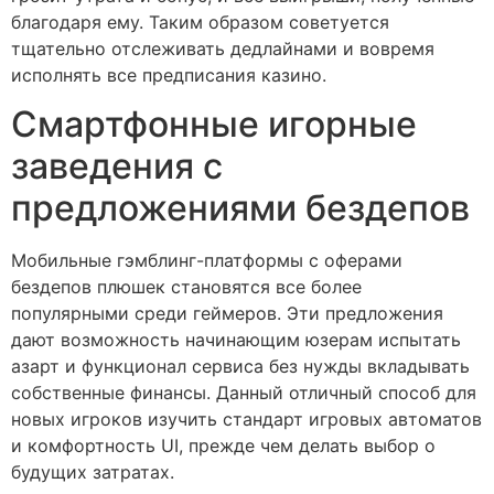
благодаря ему. Таким образом советуется
тщательно отслеживать дедлайнами и вовремя
исполнять все предписания казино.
Смартфонные игорные
заведения с
предложениями бездепов
Мобильные гэмблинг-платформы с оферами
бездепов плюшек становятся все более
популярными среди геймеров. Эти предложения
дают возможность начинающим юзерам испытать
азарт и функционал сервиса без нужды вкладывать
собственные финансы. Данный отличный способ для
новых игроков изучить стандарт игровых автоматов
и комфортность UI, прежде чем делать выбор о
будущих затратах.