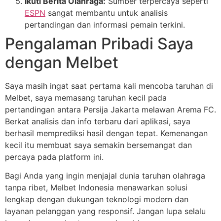
Ikuti Berita Olahraga:
Sumber terpercaya seperti
ESPN
sangat membantu untuk analisis
pertandingan dan informasi pemain terkini.
Pengalaman Pribadi Saya
dengan Melbet
Saya masih ingat saat pertama kali mencoba taruhan di
Melbet, saya memasang taruhan kecil pada
pertandingan antara Persija Jakarta melawan Arema FC.
Berkat analisis dan info terbaru dari aplikasi, saya
berhasil memprediksi hasil dengan tepat. Kemenangan
kecil itu membuat saya semakin bersemangat dan
percaya pada platform ini.
Bagi Anda yang ingin menjajal dunia taruhan olahraga
tanpa ribet, Melbet Indonesia menawarkan solusi
lengkap dengan dukungan teknologi modern dan
layanan pelanggan yang responsif. Jangan lupa selalu