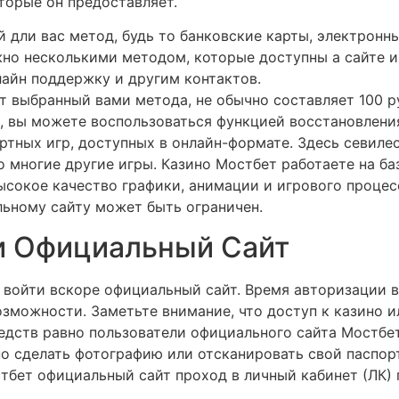
торые он предоставляет.
 дли вас метод, будь то банковские карты, электронн
жно несколькими методом, которые доступны а сайте 
лайн поддержку и другим контактов.
 выбранный вами метода, не обычно составляет 100 ру
, вы можете воспользоваться функцией восстановления
ртных игр, доступных в онлайн-формате. Здесь севиле
ко многие другие игры. Казино Мостбет работаете на 
ысокое качество графики, анимации и игрового процес
льному сайту может быть ограничен.
 и Официальный Сайт
о войти вскоре официальный сайт. Время авторизации 
озможности. Заметьте внимание, что доступ к казино и
редств равно пользователи официального сайта Мостбе
о сделать фотографию или отсканировать свой паспорт
тбет официальный сайт проход в личный кабинет (ЛК)