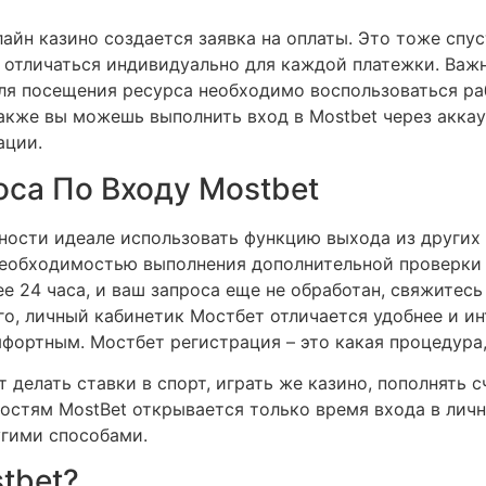
н казино создается заявка на оплаты. Это тоже спуст
отличаться индивидуально для каждой платежки. Важно
для посещения ресурса необходимо воспользоваться ра
акже вы можешь выполнить вход в Mostbet через аккаун
ации.
са По Входу Mostbet
ности идеале использовать функцию выхода из других 
необходимостью выполнения дополнительной проверки
ее 24 часа, и ваш запроса еще не обработан, свяжитес
о, личный кабинетик Мостбет отличается удобнее и и
ортным. Мостбет регистрация – это какая процедура,
делать ставки в спорт, играть же казино, пополнять 
остям MostBet открывается только время входа в личн
угими способами.
tbet?