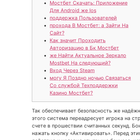
Мостбет Скачать: Приложение
Для Android же Ios
поддержка Пользователей
прохода В Мостбет: а Зайти На
Сайт?
Как значит Проходить
Авторизацию в Бк Мостбет
же Найти Актуальное Зеркало
Mostbet На следующий?
Вход Через Steam
могу Я Поздно ночью Связаться
Со службой Техподдержки
Казино Мостбет?
Так обеспечивает безопасность же надёжн
этого система переадресует игрока на ст
счете в прошествии считанных секунд. Бон
нажать кнопку «Активировать». Перед эти