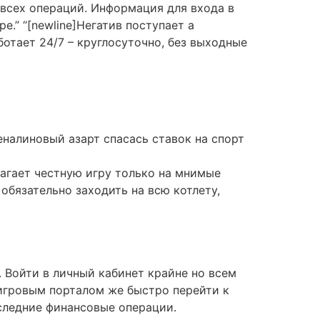
всех операций. Информация для входа в
.” “[newline]Негатив поступает а
отает 24/7 – круглосуточно, без выходные
еналиновый азарт спасась ставок на спорт
лагает честную игру только на мнимые
обязательно заходить на всю котлету,
 Войти в личный кабинет крайне но всем
 игровым порталом же быстро перейти к
следние финансовые операции.