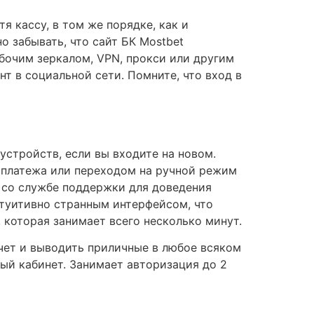
я кассу, в том же порядке, как и
 забывать, что сайт БК Mostbet
бочим зеркалом, VPN, прокси или другим
т в социальной сети. Помните, что вход в
устройств, если вы входите на новом.
 платежа или переходом на ручной режим
ь со службе поддержки для доведения
нтуитивно странным интерфейсом, что
 которая занимает всего несколько минут.
счет и выводить приличные в любое всяком
ый кабинет. Занимает авторизация до 2