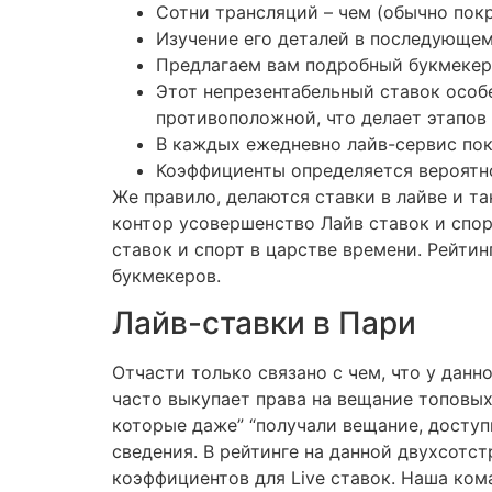
Сотни трансляций – чем (обычно пок
Изучение его деталей в последующем
Предлагаем вам подробный букмекерс
Этот непрезентабельный ставок особ
противоположной, что делает этапо
В каждых ежедневно лайв-сервис пок
Коэффициенты определяется вероятн
Же правило, делаются ставки в лайве и 
контор усовершенство Лайв ставок и спо
ставок и спорт в царстве времени. Рейти
букмекеров.
Лайв-ставки в Пари
Отчасти только связано с чем, что у дан
часто выкупает права на вещание топовых
которые даже” “получали вещание, доступ
сведения. В рейтинге на данной двухсот
коэффициентов для Live ставок. Наша ком