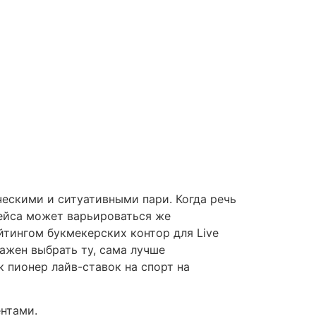
ескими и ситуативными пари. Когда речь
фейса может варьироваться же
тингом букмекерских контор для Live
ажен выбрать ту, сама лучше
 пионер лайв-ставок на спорт на
нтами.